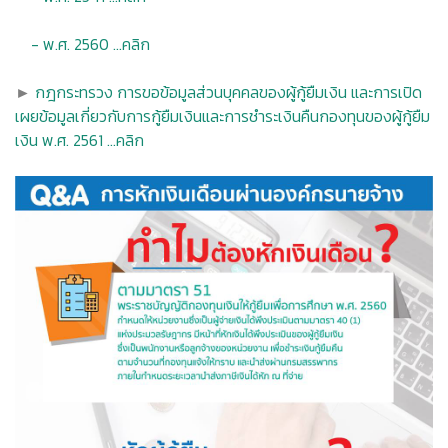
- พ.ศ. 2560 ...คลิก
►
กฎกระทรวง การขอข้อมูลส่วนบุคคลของผู้กู้ยืมเงิน และการเปิด
เผยข้อมูลเกี่ยวกับการกู้ยืมเงินและการชำระเงินคืนกองทุนของผู้กู้ยืม
เงิน พ.ศ. 2561 ...คลิก