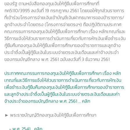
ของรัฐ ตามหนังสือกองทุนเงินให้กู้ยืมเพื่อการศึกษาที่
กค5110/3995 ลงวันที่ 19 กรกฎาคม 2561 โดยขอให้ทุกส่วนราชการ
ที่เข้าร่วมโครงการจ่ายเงินเข้าบัญชีเงินฝากธนาคารของข้าราชการ/
ลูกจ้างประจำโดยตรง (โครงการจ่ายตรงฯ) ถือปฎิบัติตามประกาศ
คณะกรรมการกองทุนเงินให้กู้ยืมเพื่อการศึกษา เรื่อง หลักเกณฑ์และ
วิธีการแจ้งให้ส่วนราชการดำเนินการเกี่ยวกับการหักเงินเพื่อชำระเงิน
กู้ยืมคืนกองทุนเงินให้กู้ยืมเพื่อการศึกษาของข้าราชการและลูกจ้าง
ประจำซึ่งเป็นผู้กู้ยืมเงินในระบบจ่ายตรงเงินเดือนและค่าจ้างประจำ
ของกรมบัญชีกลาง พ.ศ. 2561​ ฉบับลงวันที่ 3 ธันวาคม 2561
ประกาศคณะกรรมการกองทุนเงินให้กู้ยืมเพื่อการศึกษา เรื่อง หลัก
เกณฑ์และวิธีการแจ้งให้ส่วนราชการดำเนินการเกี่ยวกับการหักเงิน
เพื่อชำระเงินกู้ยืมคืนกองทุนเงินให้กู้ยืมเพื่อการศึกษาของข้าราชการ
และลูกจ้างประจำซึ่งเป็นผู้กู้ยืมเงินในระบบจ่ายตรงเงินเดือนและค่า
จ้างประจำของกรมบัญชีกลาง พ.ศ. 2561 ... คลิก
► พระราชบัญญัติกองทุนเงินให้กู้ยืมเพื่อการศึกษา
- พ.ศ. 2541 ...คลิก