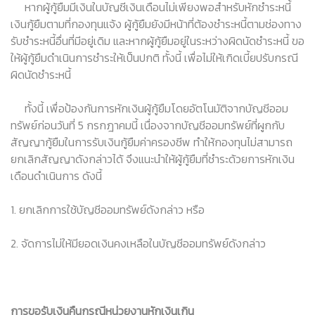
หากผู้กู้ยืมมีเงินในบัญชีเงินเดือนไม่เพียงพอสำหรับหักชำระหนี้
เงินกู้ยืมตามที่กองทุนแจ้ง ผู้กู้ยืมยังมีหน้าที่ต้องชำระหนี้ตามช่องทาง
รับชำระหนี้อื่นที่มีอยู่เดิม และหากผู้กู้ยืมอยู่ในระหว่างผิดนัดชำระหนี้ ขอ
ให้ผู้กู้ยืมดำเนินการชำระให้เป็นปกติ ทั้งนี้ เพื่อไม่ให้เกิดเบี้ยปรับกรณี
ผิดนัดชำระหนี้
ทั้งนี้ เพื่อป้องกันการหักเงินผู้กู้ยืมโดยอัตโนมัติจากบัญชีออม
ทรัพย์ก่อนวันที่ 5 กรกฎาคมนี้ เนื่องจากบัญชีออมทรัพย์ที่ผูกกับ
สัญญากู้ยืมในการรับเงินกู้ยืมค่าครองชีพ ทำให้กองทุนไม่สามารถ
ยกเลิกสัญญาดังกล่าวได้ จึงแนะนำให้ผู้กู้ยืมที่ชำระด้วยการหักเงิน
เดือนดำเนินการ ดังนี้
1. ยกเลิกการใช้บัญชีออมทรัพย์ดังกล่าว หรือ
2. จัดการไม่ให้มียอดเงินคงเหลือในบัญชีออมทรัพย์ดังกล่าว
การขอรับเงินคืนกรณีหน่วยงานหักเงินเกิน