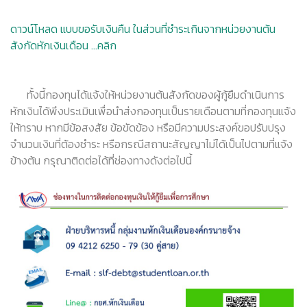
ดาวน์โหลด แบบขอรับเงินคืน ในส่วนที่ชำระเกินจากหน่วยงานต้น
สังกัดหักเงินเดือน ...คลิก
ทั้งนี้กองทุนได้แจ้งให้หน่วยงานต้นสังกัดของผู้กู้ยืมดำเนินการ
หักเงินได้พึงประเมินเพื่อนำส่งกองทุนเป็นรายเดือนตามที่กองทุนแจ้ง
ให้ทราบ หากมีข้อสงสัย ข้อขัดข้อง หรือมีความประสงค์ขอปรับปรุง
จำนวนเงินที่ต้องชำระ หรือกรณีสถานะสัญญาไม่ได้เป็นไปตามที่แจ้ง
ข้างต้น กรุณาติดต่อได้ที่ช่องทางดังต่อไปนี้