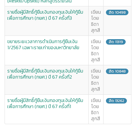
(Reskill/Upskill) หลักสูตรระยะสั้น
รายชื่อผู้มีสิทธิ์กู้ยืมเงินกองทุนเงินให้กู้ยืม
เขียน
ฮิต: 10498
เพื่อการศึกษา (กยศ.) ปี 67 ครั้งที่3
โดย
ธิดา
สุกสี
ขยายระยะเวลาการดำเนินการกู้ยืมเงิน
เขียน
ฮิต: 11319
1/2567 เฉพาะรายเก่าของมหาวิทยาลัย
โดย
ธิดา
สุกสี
รายชื่อผู้มีสิทธิ์กู้ยืมเงินกองทุนเงินให้กู้ยืม
เขียน
ฮิต: 10848
เพื่อการศึกษา (กยศ.) ปี 67 ครั้งที่2
โดย
ธิดา
สุกสี
รายชื่อผู้มีสิทธิ์กู้ยืมเงินกองทุนเงินให้กู้ยืม
เขียน
ฮิต: 13262
เพื่อการศึกษา (กยศ.) ปี 67 ครั้งที่1
โดย
ธิดา
สุกสี