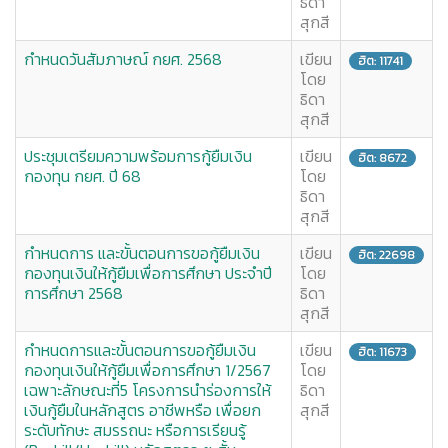
ธิดา
สุกสี
กำหนดวันสัมภาษณ์ กยศ. 2568
เขียน
ฮิต: 11741
โดย
ธิดา
สุกสี
ประชุมเตรียมความพร้อมการกู้ยืมเงิน
เขียน
ฮิต: 8672
กองทุน กยศ. ปี 68
โดย
ธิดา
สุกสี
กำหนดการ และขั้นตอนการขอกู้ยืมเงิน
เขียน
ฮิต: 22698
กองทุนเงินให้กู้ยืมเพื่อการศึกษา ประจำปี
โดย
การศึกษา 2568
ธิดา
สุกสี
กำหนดการและขั้นตอนการขอกู้ยืมเงิน
เขียน
ฮิต: 11673
กองทุนเงินให้กู้ยืมเพื่อการศึกษา 1/2567
โดย
เฉพาะลักษณะที่5 โครงการนำร่องการให้
ธิดา
เงินกู้ยืมในหลักสูตร อาชีพหรือ เพื่อยก
สุกสี
ระดับทักษะ สมรรถนะ หรือการเรียนรู้