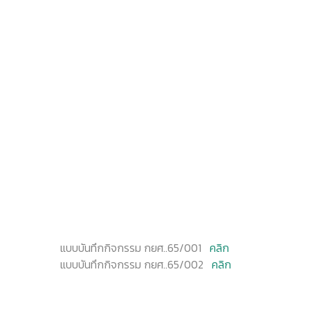
แบบบันทึกกิจกรรม กยศ..65/001
คลิก
แบบบันทึกกิจกรรม กยศ..65/002
คลิก