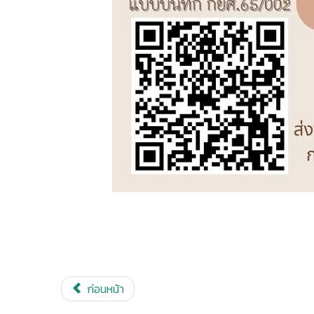
ก่อนหน้า