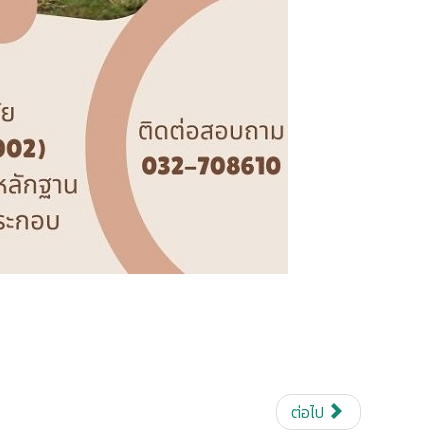
ต่อไป