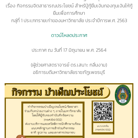
เรื่อง กิจกรรมจิตสาธารณประโยชน์ สำหรับู้กู้ยืมเงินกองทุนเงินให้กู้
ยืมเพื่อการศึกษา
กลุ่ที่ 1 ประเภทรายเก่าของมหาวิทยาลัย ประจำปีการพ.ศ. 2563
ดาวน์โหลดประกาศ
ประกาศ ณ วันที่ 17 มิถุนายน พ.ศ. 2564
(ผู้ช่วยศาสตราจารย์ ดร.เสนาะ กลิ่นงาม)
อธิการบดีมหาวิทยาลัยราชภัฏเพชรบุรี