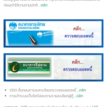
ก่อนเข้าใช้งานตามปกติ
...คลิก
VDO ขั้นตอนการลงทะเบียนตรวจสอบยอดหนี้
...คลิก
การเข้าระบบเว็บไซต์สอบถามรายละเอียดผู้กู้
...คลิก