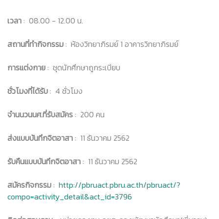
เวลา
: 08.00 - 12.00 น.
สถานที่ทำกิจกรรม
: ห้องวิทยาภิรมย์ 1 อาคารวิทยาภิรมย์
การแต่งกาย
: ชุดนักศึกษาถูกระเบียบ
ชั่วโมงที่ได้รับ
: 4 ชั่วโมง
จำนนวนนศ.ที่รับสมัคร
: 200 คน
ส่งแบบบันทึกจิตอาสา
: 11 ธันวาคม 2562
รับคืนแบบบันทึกจิตอาสา
: 11 ธันวาคม 2562
สมัครกิจกรรม
:
http://pbruact.pbru.ac.th/pbruact/?
compo=activity_detail&act_id=3796