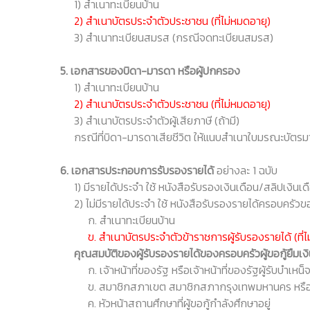
1) สำเนาทะเบียนบ้าน
2) สำเนาบัตรประจำตัวประชาชน (ที่ไม่หมดอายุ)
3) สำเนาทะเบียนสมรส (กรณีจดทะเบียนสมรส)
5. เอกสารของบิดา-มารดา หรือผู้ปกครอง
1) สำเนาทะเบียนบ้าน
2) สำเนาบัตรประจำตัวประชาชน (ที่ไม่หมดอายุ)
3) สำเนาบัตรประจำตัวผู้เสียภาษี (ถ้ามี)
กรณีที่บิดา-มารดาเสียชีวิต ให้แนบสำเนาใบมรณะบัตรมาแท
6. เอกสารประกอบการรับรองรายได้
อย่างละ 1 ฉบับ
1) มีรายได้ประจำ ใช้ หนังสือรับรองเงินเดือน/สลิปเงินเด
2) ไม่มีรายได้ประจำ ใช้ หนังสือรับรองรายได้ครอบครัวของ
ก. สำเนาทะเบียนบ้าน
ข. สำเนาบัตรประจำตัวข้าราชการผู้รับรองรายได้ (ที่ไ
คุณสมบัติของผู้รับรองรายได้ของครอบครัวผู้ขอกู้ยืมเง
ก. เจ้าหน้าที่ของรัฐ หรือเจ้าหน้าที่ของรัฐผู้รับบำเห
ข. สมาชิกสภาเขต สมาชิกสภากรุงเทพมหานคร หรือผู
ค. หัวหน้าสถานศึกษาที่ผู้ขอกู้กำลังศึกษาอยู่