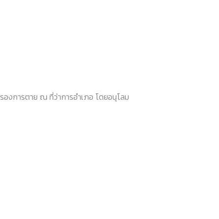
รับรองการตาย ณ ที่ว่าการอำเภอ โดยอนุโลม