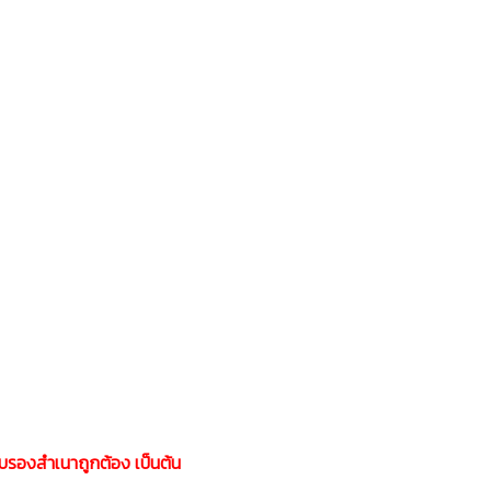
ับรองสำเนาถูกต้อง เป็นต้น